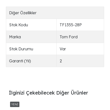
Diğer Özellikler
Stok Kodu
TF1355-28P
Marka
Tom Ford
Stok Durumu
Var
Garanti (Yıl)
2
İlginizi Çekebilecek Diğer Ürünler