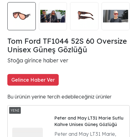
Tom Ford TF1044 52S 60 Oversize
Unisex Güneş Gözlüğü
Stoğa girince haber ver
Gelince Haber Ver
Bu ürünün yerine tercih edebileceğiniz ürünler
Peter and May LT31 Marie Sutlu
Kahve Unisex Güneş Gözlüğü
Peter and May LT31 Marie,