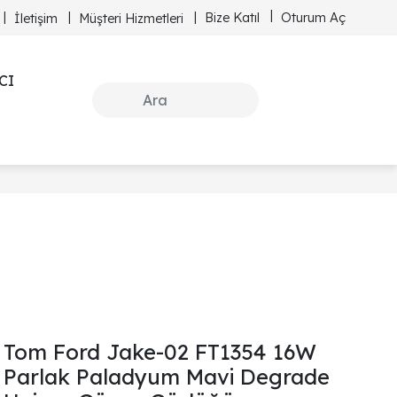
Bize Katıl
Oturum Aç
İletişim
Müşteri Hizmetleri
CI
Tom Ford Jake-02 FT1354 16W
Parlak Paladyum Mavi Degrade