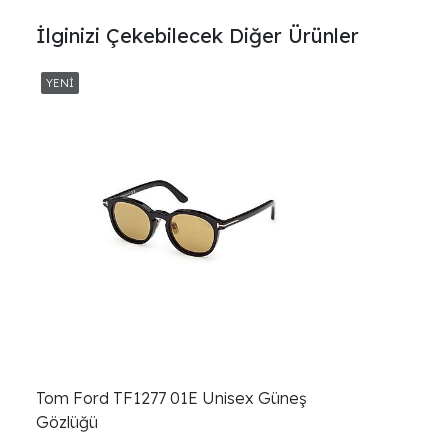
İlginizi Çekebilecek Diğer Ürünler
Tom Ford TF1277 01E Unisex Güneş
Gözlüğü