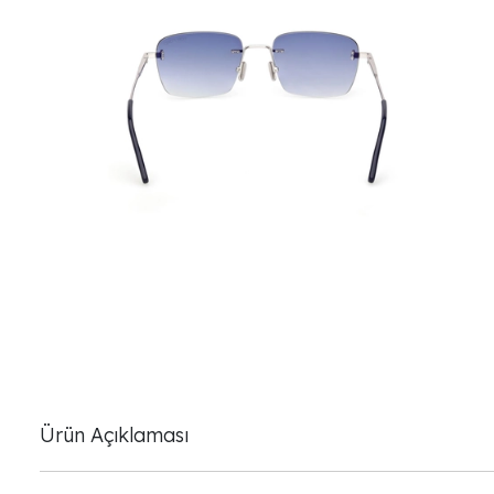
Ürün Açıklaması