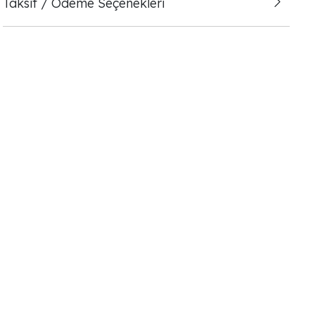
Taksit / Ödeme Seçenekleri