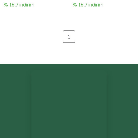
% 16,7 indirim
% 16,7 indirim
1