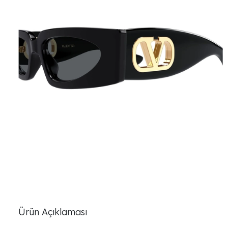
Ürün Açıklaması