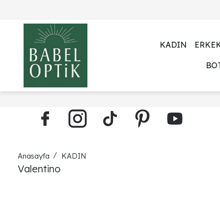
KADIN
ERKE
BO
Anasayfa
KADIN
Valentino