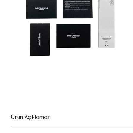
Ürün Açıklaması