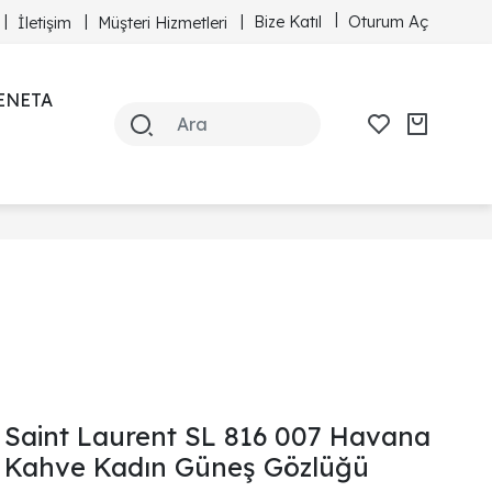
Bize Katıl
Oturum Aç
İletişim
Müşteri Hizmetleri
ENETA
Saint Laurent SL 816 007 Havana
Kahve Kadın Güneş Gözlüğü