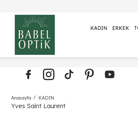
KADIN
ERKEK
T
Anasayfa
KADIN
Yves Saint Laurent