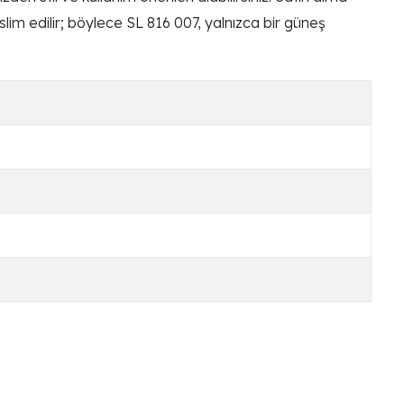
teslim edilir; böylece SL 816 007, yalnızca bir güneş