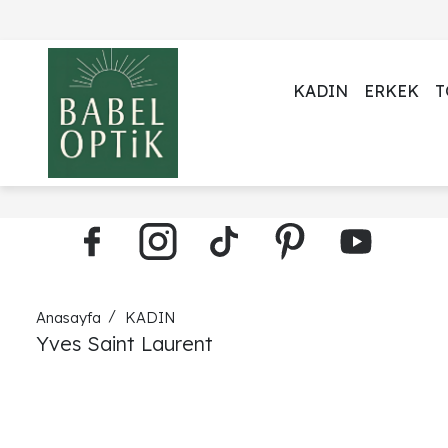
KADIN
ERKEK
T
Anasayfa
KADIN
Yves Saint Laurent