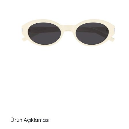
Ürün Açıklaması