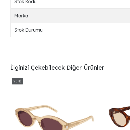
Stok Kodu
Marka
Stok Durumu
İlginizi Çekebilecek Diğer Ürünler