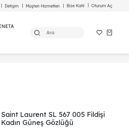
Bize Katıl
Oturum Aç
İletişim
Müşteri Hizmetleri
ENETA
Saint Laurent SL 567 005 Fildişi
Kadın Güneş Gözlüğü