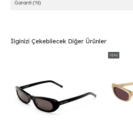
Garanti (Yıl)
İlginizi Çekebilecek Diğer Ürünler