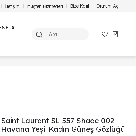
Bize Katıl
Oturum Aç
İletişim
Müşteri Hizmetleri
ENETA
Saint Laurent SL 557 Shade 002
Havana Yeşil Kadın Güneş Gözlüğü