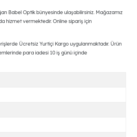
an Babel Optik bünyesinde ulaşabilirsiniz. Mağazamız
 hizmet vermektedir. Online sipariş için
rişlerde Ücretsiz Yurtiçi Kargo uygulanmaktadır. Ürün
lemlerinde para iadesi 10 iş günü içinde