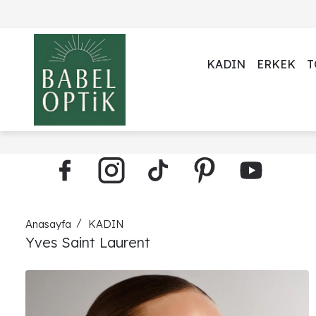
KADIN
ERKEK
T
Anasayfa
KADIN
Yves Saint Laurent