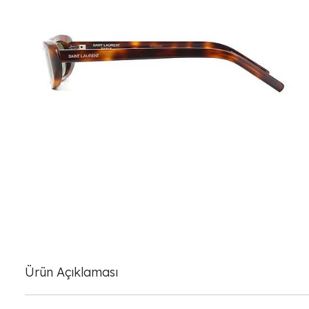
Ürün Açıklaması