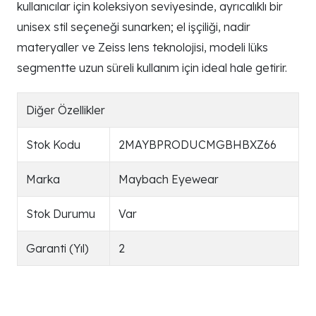
kullanıcılar için koleksiyon seviyesinde, ayrıcalıklı bir
unisex stil seçeneği sunarken; el işçiliği, nadir
materyaller ve Zeiss lens teknolojisi, modeli lüks
segmentte uzun süreli kullanım için ideal hale getirir.
Diğer Özellikler
Stok Kodu
2MAYBPRODUCMGBHBXZ66
Marka
Maybach Eyewear
Stok Durumu
Var
Garanti (Yıl)
2