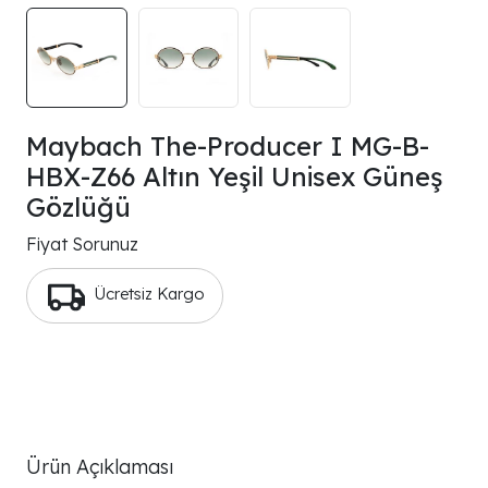
Maybach The-Producer I MG-B-
HBX-Z66 Altın Yeşil Unisex Güneş
Gözlüğü
Fiyat Sorunuz
Ücretsiz Kargo
Ürün Açıklaması