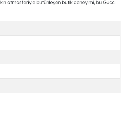
seçkin atmosferiyle bütünleşen butik deneyimi, bu Gucci