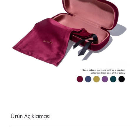
Ürün Açıklaması