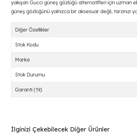
yakışan Gucci güneş gözlüğü alternatifleri için uzman eki
güneş gözlüğünü yalnızca bir aksesuar değil, tarzınızı yan
Diğer Özellikler
Stok Kodu
Marka
Stok Durumu
Garanti (Yıl)
İlginizi Çekebilecek Diğer Ürünler