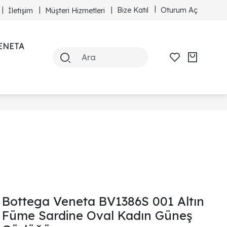
Bize Katıl
Oturum Aç
İletişim
Müşteri Hizmetleri
ENETA
Bottega Veneta BV1386S 001 Altın
Füme Sardine Oval Kadın Güneş