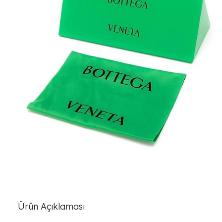
Ürün Açıklaması