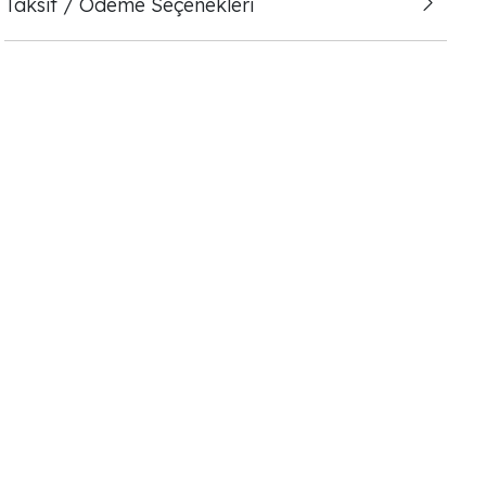
Taksit / Ödeme Seçenekleri