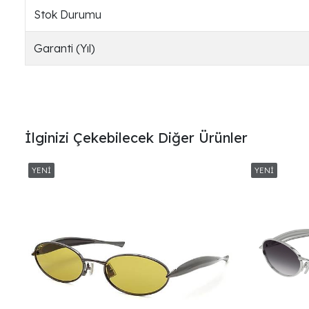
Stok Durumu
Garanti (Yıl)
İlginizi Çekebilecek Diğer Ürünler