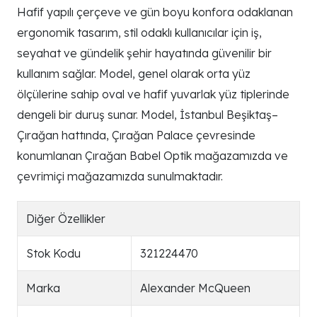
Hafif yapılı çerçeve ve gün boyu konfora odaklanan
ergonomik tasarım, stil odaklı kullanıcılar için iş,
seyahat ve gündelik şehir hayatında güvenilir bir
kullanım sağlar. Model, genel olarak orta yüz
ölçülerine sahip oval ve hafif yuvarlak yüz tiplerinde
dengeli bir duruş sunar. Model, İstanbul Beşiktaş–
Çırağan hattında, Çırağan Palace çevresinde
konumlanan Çırağan Babel Optik mağazamızda ve
çevrimiçi mağazamızda sunulmaktadır.
Diğer Özellikler
Stok Kodu
321224470
Marka
Alexander McQueen