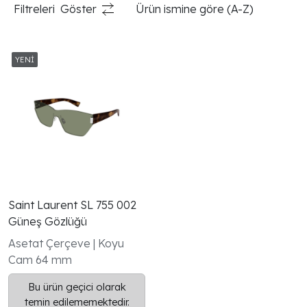
Filtreleri
Göster
Ürün ismine göre (A-Z)
Saint Laurent SL 755 002
Güneş Gözlüğü
Asetat Çerçeve | Koyu
Cam 64 mm
Bu ürün geçici olarak
temin edilememektedir.