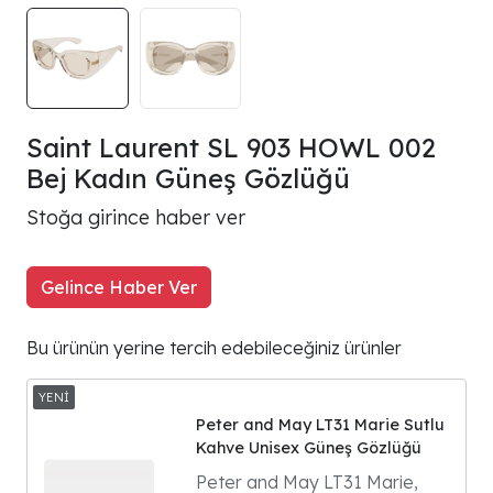
Saint Laurent SL 903 HOWL 002
Bej Kadın Güneş Gözlüğü
Stoğa girince haber ver
Gelince Haber Ver
Bu ürünün yerine tercih edebileceğiniz ürünler
Peter and May LT31 Marie Sutlu
Kahve Unisex Güneş Gözlüğü
Peter and May LT31 Marie,