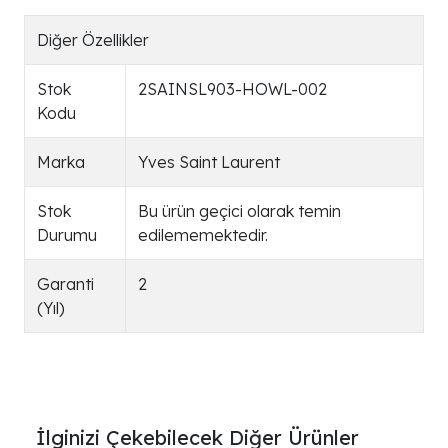
Diğer Özellikler
Stok
2SAINSL903-HOWL-002
Kodu
Marka
Yves Saint Laurent
Stok
Bu ürün geçici olarak temin
Durumu
edilememektedir.
Garanti
2
(Yıl)
İlginizi Çekebilecek Diğer Ürünler