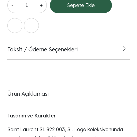
-
+
Sepete Ekle
Taksit / Ödeme Seçenekleri
Ürün Açıklaması
Tasarım ve Karakter
Saint Laurent SL 822 003, SL Logo koleksiyonunda