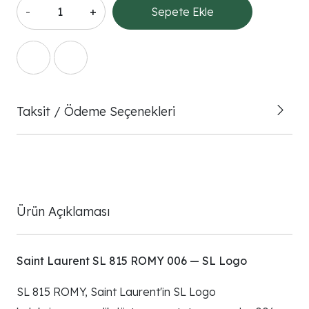
-
+
Sepete Ekle
Taksit / Ödeme Seçenekleri
Ürün Açıklaması
Saint Laurent SL 815 ROMY 006 — SL Logo
SL 815 ROMY, Saint Laurent'in SL Logo