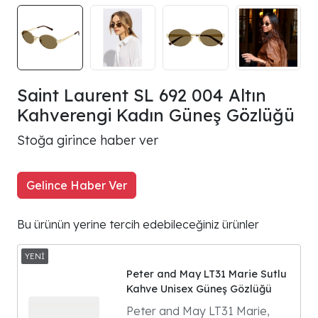
Saint Laurent SL 692 004 Altın
Kahverengi Kadın Güneş Gözlüğü
Stoğa girince haber ver
Gelince Haber Ver
Bu ürünün yerine tercih edebileceğiniz ürünler
Peter and May LT31 Marie Sutlu
Kahve Unisex Güneş Gözlüğü
Peter and May LT31 Marie,