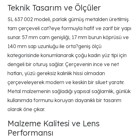
Teknik Tasarım ve Ölçüler
SL 637 002 modeli, parlak gümüş metalden üretilmiş
tam çerçeveli cat?eye formuyla hafif ve zarif bir yapı
sunar. 57 mm cam genişliği, 17 mm burun köprüsü ve
140 mm sap uzunluğu ile orta?geniş ölçü
kategorisinde konumlanarak çoğu kadın yüz tipi için
dengeli bir oturuş sağlar. Çerçevenin ince ve net
hatları, yüzü gereksiz kalınlık hissi olmadan
çerçeveleyerek modern ve keskin bir siluet yaratır.
Metal malzemenin sağladığı yapısal sağlamlık, günlük
kullanımda formunu koruyan dayanıklı bir tasarım
olarak öne çıkar.
Malzeme Kalitesi ve Lens
Performansı