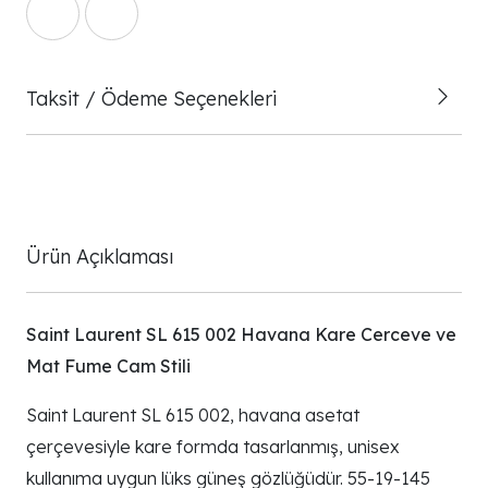
Taksit / Ödeme Seçenekleri
Ürün Açıklaması
Saint Laurent SL 615 002 Havana Kare Cerceve ve
Mat Fume Cam Stili
Saint Laurent SL 615 002, havana asetat
çerçevesiyle kare formda tasarlanmış, unisex
kullanıma uygun lüks güneş gözlüğüdür. 55-19-145