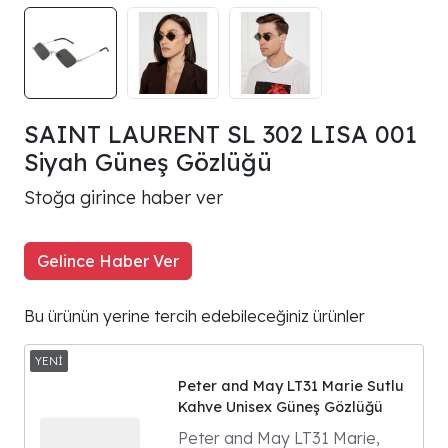
SAINT LAURENT SL 302 LISA 001
Siyah Güneş Gözlüğü
Stoğa girince haber ver
Gelince Haber Ver
Bu ürünün yerine tercih edebileceğiniz ürünler
Peter and May LT31 Marie Sutlu
Kahve Unisex Güneş Gözlüğü
Peter and May LT31 Marie,