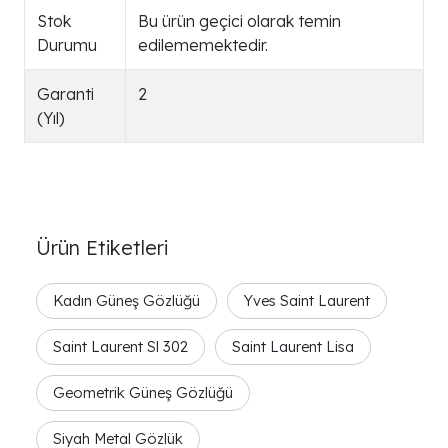
Stok
Bu ürün geçici olarak temin
Durumu
edilememektedir.
Garanti
2
(Yıl)
Ürün Etiketleri
Kadın Güneş Gözlüğü
Yves Saint Laurent
Saint Laurent Sl 302
Saint Laurent Lisa
Geometrik Güneş Gözlüğü
Siyah Metal Gözlük