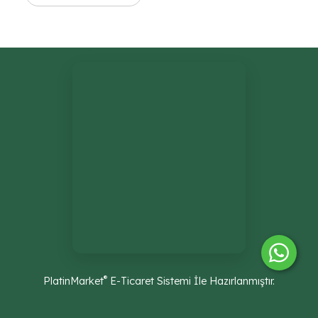
®
PlatinMarket
E-Ticaret Sistemi
İle Hazırlanmıştır.