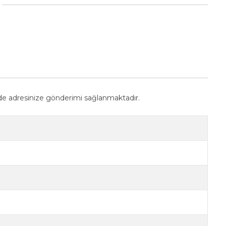
sinde adresinize gönderimi sağlanmaktadır.