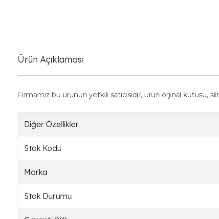
Ürün Açıklaması
Firmamız bu ürünün yetkili satıcısıdır, ürün orjinal kutusu, 
Diğer Özellikler
Stok Kodu
Marka
Stok Durumu