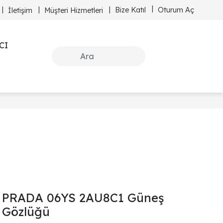
Bize Katıl
Oturum Aç
İletişim
Müşteri Hizmetleri
CI
PRADA 06YS 2AU8C1 Güneş
Gözlüğü