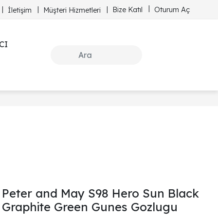
Bize Katıl
Oturum Aç
İletişim
Müşteri Hizmetleri
CI
Peter and May S98 Hero Sun Black
Graphite Green Gunes Gozlugu