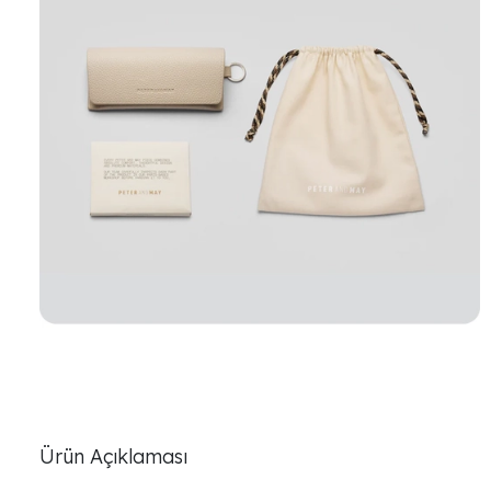
Ürün Açıklaması