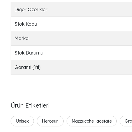
Diğer Özellikler
Stok Kodu
Marka
Stok Durumu
Garanti (Yıl)
Ürün Etiketleri
Unisex
Herosun
Mazzucchelliacetate
Gra