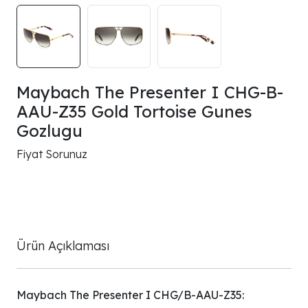
Maybach The Presenter I CHG-B-
AAU-Z35 Gold Tortoise Gunes
Gozlugu
Fiyat Sorunuz
Ürün Açıklaması
Maybach The Presenter I CHG/B-AAU-Z35: