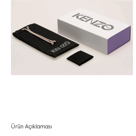
Ürün Açıklaması