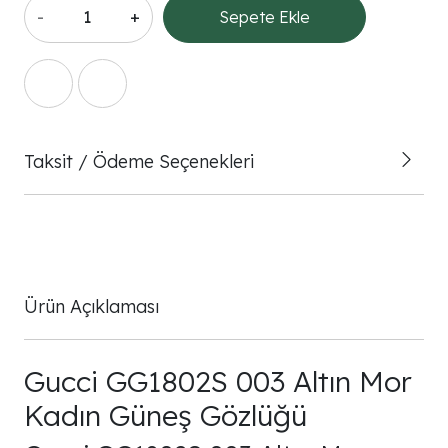
-
+
Sepete Ekle
Taksit / Ödeme Seçenekleri
Ürün Açıklaması
Gucci GG1802S 003 Altın Mor
Kadın Güneş Gözlüğü