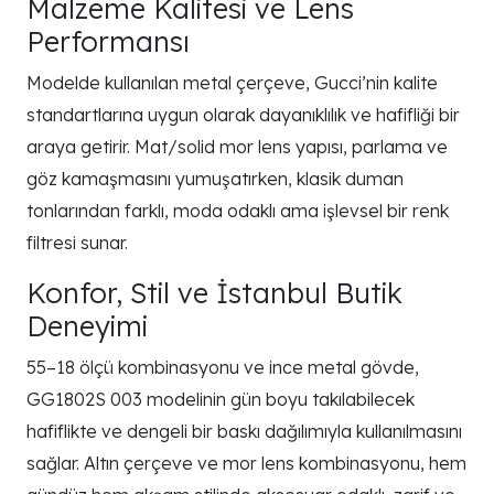
Malzeme Kalitesi ve Lens
Performansı
Modelde kullanılan metal çerçeve, Gucci’nin kalite
standartlarına uygun olarak dayanıklılık ve hafifliği bir
araya getirir. Mat/solid mor lens yapısı, parlama ve
göz kamaşmasını yumuşatırken, klasik duman
tonlarından farklı, moda odaklı ama işlevsel bir renk
filtresi sunar.
Konfor, Stil ve İstanbul Butik
Deneyimi
55–18 ölçü kombinasyonu ve ince metal gövde,
GG1802S 003 modelinin gün boyu takılabilecek
hafiflikte ve dengeli bir baskı dağılımıyla kullanılmasını
sağlar. Altın çerçeve ve mor lens kombinasyonu, hem