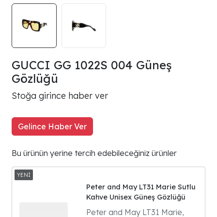
GUCCI GG 1022S 004 Güneş
Gözlüğü
Stoğa girince haber ver
Gelince Haber Ver
Bu ürünün yerine tercih edebileceğiniz ürünler
Peter and May LT31 Marie Sutlu
Kahve Unisex Güneş Gözlüğü
Peter and May LT31 Marie,