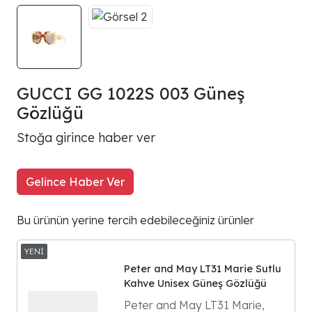
GUCCI GG 1022S 003 Güneş
Gözlüğü
Stoğa girince haber ver
Gelince Haber Ver
Bu ürünün yerine tercih edebileceğiniz ürünler
Peter and May LT31 Marie Sutlu
Kahve Unisex Güneş Gözlüğü
Peter and May LT31 Marie,