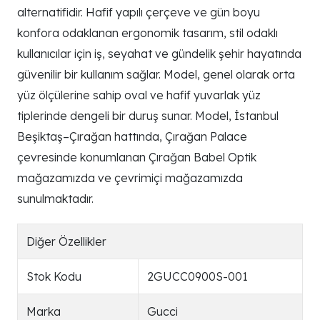
alternatifidir. Hafif yapılı çerçeve ve gün boyu
konfora odaklanan ergonomik tasarım, stil odaklı
kullanıcılar için iş, seyahat ve gündelik şehir hayatında
güvenilir bir kullanım sağlar. Model, genel olarak orta
yüz ölçülerine sahip oval ve hafif yuvarlak yüz
tiplerinde dengeli bir duruş sunar. Model, İstanbul
Beşiktaş–Çırağan hattında, Çırağan Palace
çevresinde konumlanan Çırağan Babel Optik
mağazamızda ve çevrimiçi mağazamızda
sunulmaktadır.
Diğer Özellikler
Stok Kodu
2GUCC0900S-001
Marka
Gucci