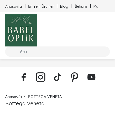
Anasayfa
En Yeni Ürünler
Blog
İletişim
Müşteri Hizm
Anasayfa
BOTTEGA VENETA
Bottega Veneta