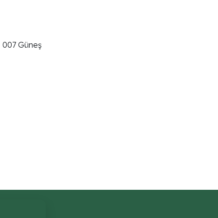
 007 Güneş