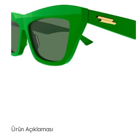
Ürün Açıklaması