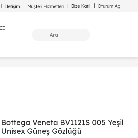
Bize Katıl
Oturum Aç
İletişim
Müşteri Hizmetleri
CI
Bottega Veneta BV1121S 005 Yeşil
Unisex Güneş Gözlüğü