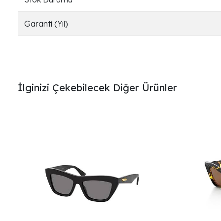
Garanti (Yıl)
İlginizi Çekebilecek Diğer Ürünler