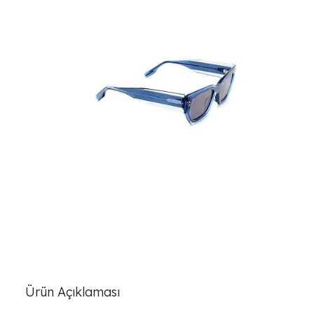
Ürün Açıklaması