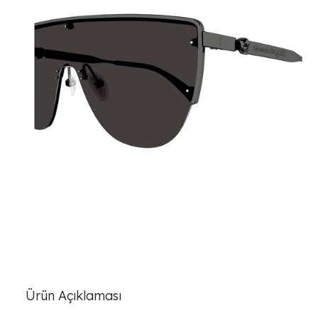
Ürün Açıklaması