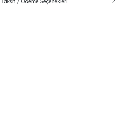
Taksit / Ödeme Seçenekleri